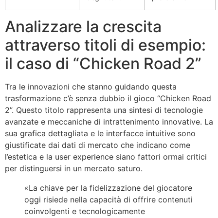
Analizzare la crescita
attraverso titoli di esempio:
il caso di “Chicken Road 2”
Tra le innovazioni che stanno guidando questa
trasformazione c’è senza dubbio il gioco “Chicken Road
2”. Questo titolo rappresenta una sintesi di tecnologie
avanzate e meccaniche di intrattenimento innovative. La
sua grafica dettagliata e le interfacce intuitive sono
giustificate dai dati di mercato che indicano come
l’estetica e la user experience siano fattori ormai critici
per distinguersi in un mercato saturo.
«La chiave per la fidelizzazione del giocatore
oggi risiede nella capacità di offrire contenuti
coinvolgenti e tecnologicamente