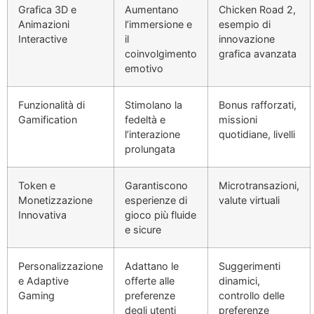
Grafica 3D e
Aumentano
Chicken Road 2,
Animazioni
l’immersione e
esempio di
Interactive
il
innovazione
coinvolgimento
grafica avanzata
emotivo
Funzionalità di
Stimolano la
Bonus rafforzati,
Gamification
fedeltà e
missioni
l’interazione
quotidiane, livelli
prolungata
Token e
Garantiscono
Microtransazioni,
Monetizzazione
esperienze di
valute virtuali
Innovativa
gioco più fluide
e sicure
Personalizzazione
Adattano le
Suggerimenti
e Adaptive
offerte alle
dinamici,
Gaming
preferenze
controllo delle
degli utenti
preferenze