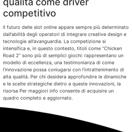
qualità come driver
competitivo
Il futuro delle slot online appare sempre più determinato
dall’abilità degli operatori di integrare creative design e
tecnologie all’avanguardia. La competizione si
intensifica e, in questo contesto, titoli come “Chicken
Road 2” sono più di semplici giochi: rappresentano un
modello di eccellenza, una testimonianza di come
l’innovazione possa coniugarsi con l’intrattenimento di
alta qualità. Per chi desidera approfondire le dinamiche
e le scelte strategiche dietro a queste innovazioni, la
risorsa Per maggiori info consente di acquisire un
quadro completo e aggiornato.