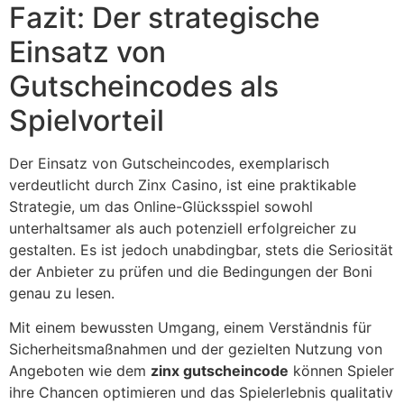
Fazit: Der strategische
Einsatz von
Gutscheincodes als
Spielvorteil
Der Einsatz von Gutscheincodes, exemplarisch
verdeutlicht durch Zinx Casino, ist eine praktikable
Strategie, um das Online-Glücksspiel sowohl
unterhaltsamer als auch potenziell erfolgreicher zu
gestalten. Es ist jedoch unabdingbar, stets die Seriosität
der Anbieter zu prüfen und die Bedingungen der Boni
genau zu lesen.
Mit einem bewussten Umgang, einem Verständnis für
Sicherheitsmaßnahmen und der gezielten Nutzung von
Angeboten wie dem
zinx gutscheincode
können Spieler
ihre Chancen optimieren und das Spielerlebnis qualitativ