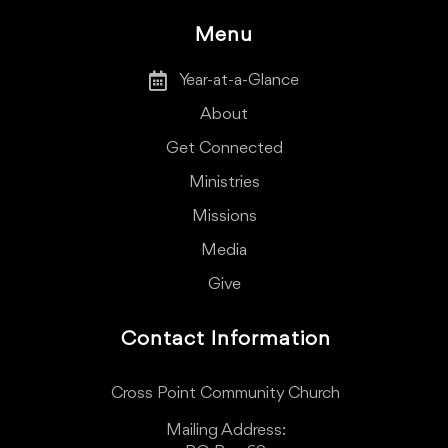
Menu
Year-at-a-Glance
About
Get Connected
Ministries
Missions
Media
Give
Contact Information
Cross Point Community Church
Mailing Address: