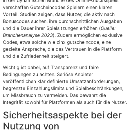
In der dynamischen Branche des Online-Glücksspiels
verschaffen Gutscheincodes Spielern einen klaren
Vorteil. Studien zeigen, dass Nutzer, die aktiv nach
Bonuscodes suchen, ihre durchschnittlichen Ausgaben
und die Dauer ihrer Spielsitzungen erhöhen (
Quelle:
Branchenanalyse 2023
). Zudem ermöglichen exklusive
Codes, etwa solche wie zinx gutscheincode, eine
gezielte Ansprache, die das Vertrauen in die Plattform
und die Zufriedenheit steigert.
Wichtig ist dabei, auf Transparenz und faire
Bedingungen zu achten. Seriöse Anbieter
veröffentlichen klar definierte Umsatzanforderungen,
begrenzte Einzahlungslimits und Spielbeschränkungen,
um Missbrauch zu vermeiden. Das bewahrt die
Integrität sowohl für Plattformen als auch für die Nutzer.
Sicherheitsaspekte bei der
Nutzung von