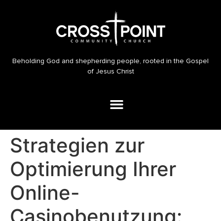
Beholding God and shepherding people, rooted in the Gospel
of Jesus Christ
Strategien zur
Optimierung Ihrer
Online-
Casinobenutzung: