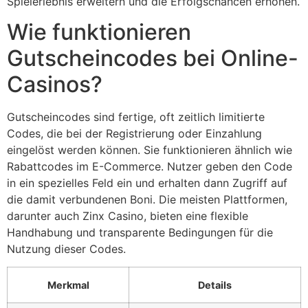
Spielerlebnis erweitern und die Erfolgschancen erhöhen.
Wie funktionieren
Gutscheincodes bei Online-
Casinos?
Gutscheincodes sind fertige, oft zeitlich limitierte
Codes, die bei der Registrierung oder Einzahlung
eingelöst werden können. Sie funktionieren ähnlich wie
Rabattcodes im E-Commerce. Nutzer geben den Code
in ein spezielles Feld ein und erhalten dann Zugriff auf
die damit verbundenen Boni. Die meisten Plattformen,
darunter auch Zinx Casino, bieten eine flexible
Handhabung und transparente Bedingungen für die
Nutzung dieser Codes.
Merkmal
Details