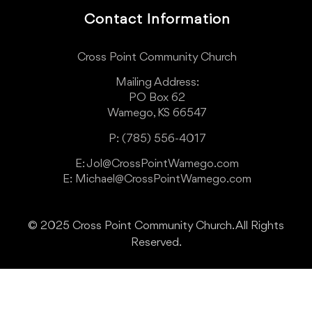
Contact Information
Cross Point Community Church
Mailing Address:
PO Box 62
Wamego, KS 66547
P: (785) 556-4017
E: Jol@CrossPointWamego.com
E: Michael@CrossPointWamego.com
© 2025 Cross Point Community Church. All Rights
Reserved.