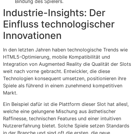
Bindung des Spielers.
Industrie-Insights: Der
Einfluss technologischer
Innovationen
In den letzten Jahren haben technologische Trends wie
HTML5-Optimierung, mobile Kompatibilität und
Integration von Augmented Reality die Qualität der Slots
weit nach vorne gebracht. Entwickler, die diese
Technologien konsequent umsetzen, positionieren ihre
Spiele als führend in einem zunehmend kompetitiven
Markt.
Ein Beispiel dafür ist die Plattform dieser Slot hat alles!,
welche eine gelungene Mischung aus ästhetischer
Raffinesse, technischen Features und einer intuitiven
Nutzererfahrung bietet. Solche Spiele setzen Standards
in der Branche und sind oft die ersten, die neue