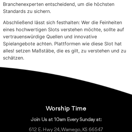
Branchenexperten entscheidend, um die höchsten
Standards zu sichern.
Abschließend lässt sich festhalten: Wer die Feinheiten
eines hochwertigen Slots verstehen möchte, sollte auf
vertrauenswürdige Quellen und innovative
Spielangebote achten. Plattformen wie diese Slot hat
alles! setzen Maßstäbe, die es gilt, zu verstehen und zu
schätzen.
Worship Time
Join Us at 10am Every Sunday at:
612 E. Hwy 24, Wamego, KS 66547