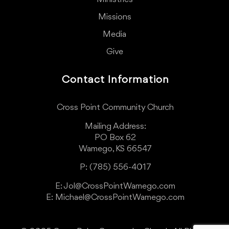
Missions
Media
Give
Contact Information
Cross Point Community Church
Mailing Address:
PO Box 62
Wamego, KS 66547
P: (785) 556-4017
E: Jol@CrossPointWamego.com
E: Michael@CrossPointWamego.com