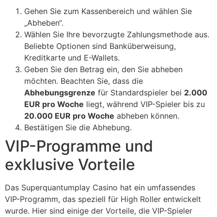
Gehen Sie zum Kassenbereich und wählen Sie
„Abheben“.
Wählen Sie Ihre bevorzugte Zahlungsmethode aus.
Beliebte Optionen sind Banküberweisung,
Kreditkarte und E-Wallets.
Geben Sie den Betrag ein, den Sie abheben
möchten. Beachten Sie, dass die
Abhebungsgrenze
für Standardspieler bei
2.000
EUR pro Woche
liegt, während VIP-Spieler bis zu
20.000 EUR pro Woche
abheben können.
Bestätigen Sie die Abhebung.
VIP-Programme und
exklusive Vorteile
Das Superquantumplay Casino hat ein umfassendes
VIP-Programm, das speziell für High Roller entwickelt
wurde. Hier sind einige der Vorteile, die VIP-Spieler