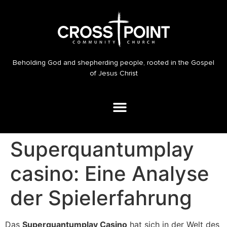
Beholding God and shepherding people, rooted in the Gospel
of Jesus Christ
Superquantumplay
casino: Eine Analyse
der Spielerfahrung
Das
Superquantumplay Casino
hat sich in der Welt des