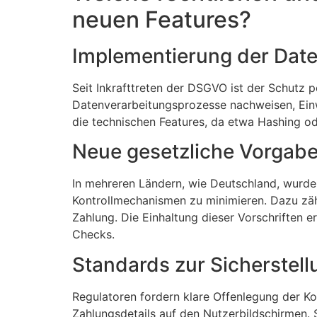
neuen Features?
Implementierung der Dat
Seit Inkrafttreten der DSGVO ist der Schutz 
Datenverarbeitungsprozesse nachweisen, Einw
die technischen Features, da etwa Hashing o
Neue gesetzliche Vorgabe
In mehreren Ländern, wie Deutschland, wurde
Kontrollmechanismen zu minimieren. Dazu zähl
Zahlung. Die Einhaltung dieser Vorschriften 
Checks.
Standards zur Sicherstel
Regulatoren fordern klare Offenlegung der K
Zahlungsdetails auf den Nutzerbildschirmen. 