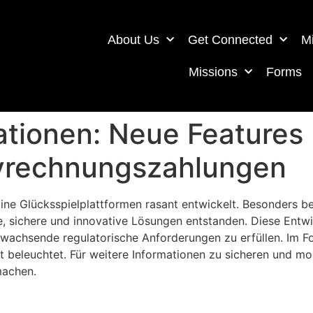
About Us
Get Connected
Mi
Missions
Forms
tionen: Neue Features 
yrechnungszahlungen
online Glücksspielplattformen rasant entwickelt. Besonders
, sichere und innovative Lösungen entstanden. Diese Entw
igwachsende regulatorische Anforderungen zu erfüllen. Im 
t beleuchtet. Für weitere Informationen zu sicheren und mo
machen.