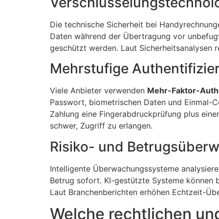
Verschlüsselungstechnolo
Die technische Sicherheit bei Handyrechnung
Daten während der Übertragung vor unbefugt
geschützt werden. Laut Sicherheitsanalysen r
Mehrstufige Authentifizi
Viele Anbieter verwenden
Mehr-Faktor-Authe
Passwort, biometrischen Daten und Einmal-Co
Zahlung eine Fingerabdruckprüfung plus einen
schwer, Zugriff zu erlangen.
Risiko- und Betrugsüberw
Intelligente Überwachungssysteme analysieren
Betrug sofort. KI-gestützte Systeme können 
Laut Branchenberichten erhöhen Echtzeit-Üb
Welche rechtlichen un