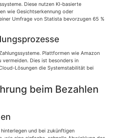
ssysteme. Diese nutzen KI-basierte
aten wie Gesichtserkennung oder
t einer Umfrage von Statista bevorzugen 65 %
ahlungsprozesse
er Zahlungssysteme. Plattformen wie Amazon
 vermeiden. Dies ist besonders in
 Cloud-Lösungen die Systemstabilität bei
fahrung beim Bezahlen
den
hinterlegen und bei zukünftigen
 wie eine einfache, schnelle Abwicklung das