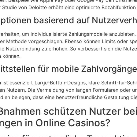
er Studie von Deloitte erhöht eine optimierte Bezahlfunktio
optionen basierend auf Nutzerverh
erhalten, um individualisierte Zahlungsmodelle anzubieten
ser Methode vorgeschlagen. Ebenso können Limits oder spez
 Nutzerbindung zu erhöhen. So verbessert sich die Nutzerzu
 können.
ttstellen für mobile Zahlvorgänge
 ist essenziell. Large-Button-Designs, klare Schritt-für-Sch
nen Nutzern. Die Vermeidung von langen Formularen oder un
dien belegen, dass eine benutzerfreundliche Gestaltung d
ßnahmen schützen Nutzer be
gen in Online Casinos?