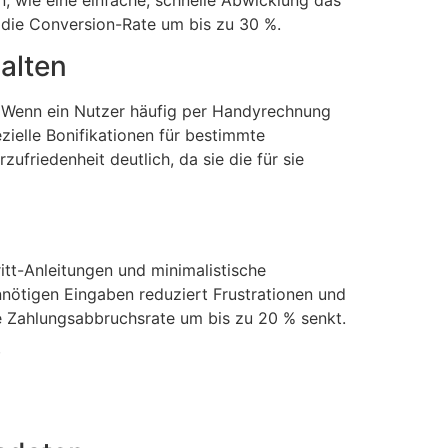
n die Conversion-Rate um bis zu 30 %.
alten
. Wenn ein Nutzer häufig per Handyrechnung
ielle Bonifikationen für bestimmte
friedenheit deutlich, da sie die für sie
ritt-Anleitungen und minimalistische
nötigen Eingaben reduziert Frustrationen und
ie Zahlungsabbruchsrate um bis zu 20 % senkt.
i