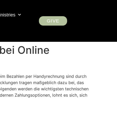
nistries
GIVE
bei Online
 beim Bezahlen per Handyrechnung sind durch
icklungen tragen maßgeblich dazu bei, das
Folgenden werden die wichtigsten technischen
dernen Zahlungsoptionen, lohnt es sich, sich