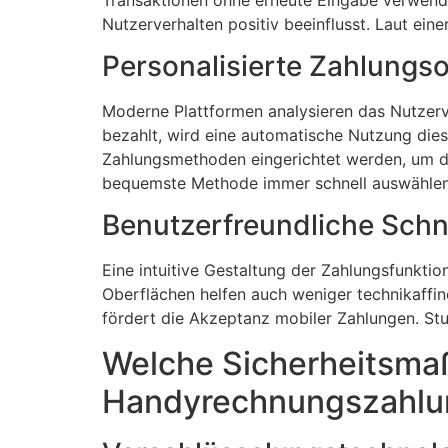
Nutzerverhalten positiv beeinflusst. Laut ein
Personalisierte Zahlungs
Moderne Plattformen analysieren das Nutzerv
bezahlt, wird eine automatische Nutzung die
Zahlungsmethoden eingerichtet werden, um die
bequemste Methode immer schnell auswählen
Benutzerfreundliche Schni
Eine intuitive Gestaltung der Zahlungsfunktion
Oberflächen helfen auch weniger technikaffi
fördert die Akzeptanz mobiler Zahlungen. Stu
Welche Sicherheitsma
Handyrechnungszahlun