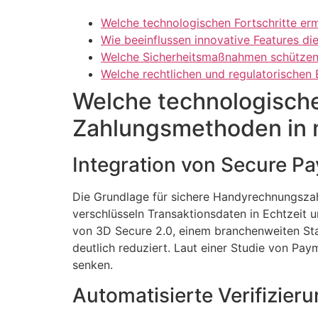
Welche technologischen Fortschritte er
Wie beeinflussen innovative Features d
Welche Sicherheitsmaßnahmen schützen 
Welche rechtlichen und regulatorischen 
Welche technologische
Zahlungsmethoden in m
Integration von Secure P
Die Grundlage für sichere Handyrechnungsza
verschlüsseln Transaktionsdaten in Echtzeit u
von 3D Secure 2.0, einem branchenweiten Sta
deutlich reduziert. Laut einer Studie von Pa
senken.
Automatisierte Verifizier