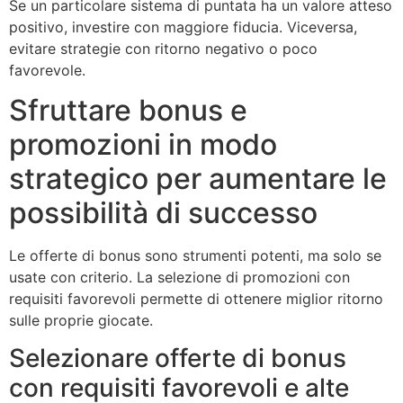
Se un particolare sistema di puntata ha un valore atteso
positivo, investire con maggiore fiducia. Viceversa,
evitare strategie con ritorno negativo o poco
favorevole.
Sfruttare bonus e
promozioni in modo
strategico per aumentare le
possibilità di successo
Le offerte di bonus sono strumenti potenti, ma solo se
usate con criterio. La selezione di promozioni con
requisiti favorevoli permette di ottenere miglior ritorno
sulle proprie giocate.
Selezionare offerte di bonus
con requisiti favorevoli e alte