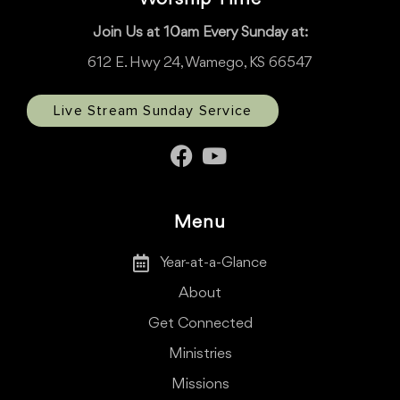
Join Us at 10am Every Sunday at:
612 E. Hwy 24, Wamego, KS 66547
Live Stream Sunday Service
Menu
Year-at-a-Glance
About
Get Connected
Ministries
Missions