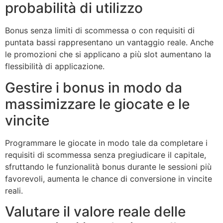
probabilità di utilizzo
Bonus senza limiti di scommessa o con requisiti di
puntata bassi rappresentano un vantaggio reale. Anche
le promozioni che si applicano a più slot aumentano la
flessibilità di applicazione.
Gestire i bonus in modo da
massimizzare le giocate e le
vincite
Programmare le giocate in modo tale da completare i
requisiti di scommessa senza pregiudicare il capitale,
sfruttando le funzionalità bonus durante le sessioni più
favorevoli, aumenta le chance di conversione in vincite
reali.
Valutare il valore reale delle