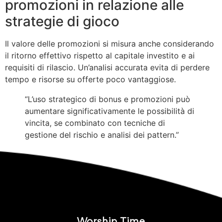
promozioni in relazione alle
strategie di gioco
Il valore delle promozioni si misura anche considerando
il ritorno effettivo rispetto al capitale investito e ai
requisiti di rilascio. Un’analisi accurata evita di perdere
tempo e risorse su offerte poco vantaggiose.
“L’uso strategico di bonus e promozioni può
aumentare significativamente le possibilità di
vincita, se combinato con tecniche di
gestione del rischio e analisi dei pattern.”
Worship Time