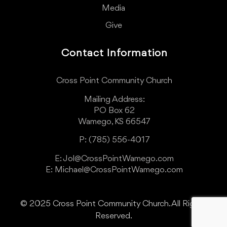
Media
Give
Contact Information
Cross Point Community Church
Mailing Address:
PO Box 62
Wamego, KS 66547
P: (785) 556-4017
E: Jol@CrossPointWamego.com
E: Michael@CrossPointWamego.com
© 2025 Cross Point Community Church. All Rights
Reserved.