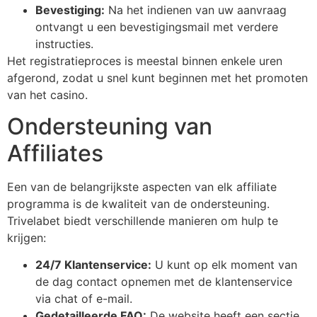
Bevestiging:
Na het indienen van uw aanvraag
ontvangt u een bevestigingsmail met verdere
instructies.
Het registratieproces is meestal binnen enkele uren
afgerond, zodat u snel kunt beginnen met het promoten
van het casino.
Ondersteuning van
Affiliates
Een van de belangrijkste aspecten van elk affiliate
programma is de kwaliteit van de ondersteuning.
Trivelabet biedt verschillende manieren om hulp te
krijgen:
24/7 Klantenservice:
U kunt op elk moment van
de dag contact opnemen met de klantenservice
via chat of e-mail.
Gedetailleerde FAQ:
De website heeft een sectie