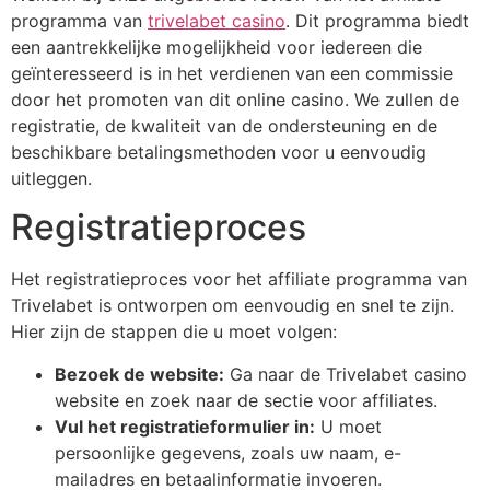
programma van
trivelabet casino
. Dit programma biedt
een aantrekkelijke mogelijkheid voor iedereen die
geïnteresseerd is in het verdienen van een commissie
door het promoten van dit online casino. We zullen de
registratie, de kwaliteit van de ondersteuning en de
beschikbare betalingsmethoden voor u eenvoudig
uitleggen.
Registratieproces
Het registratieproces voor het affiliate programma van
Trivelabet is ontworpen om eenvoudig en snel te zijn.
Hier zijn de stappen die u moet volgen:
Bezoek de website:
Ga naar de Trivelabet casino
website en zoek naar de sectie voor affiliates.
Vul het registratieformulier in:
U moet
persoonlijke gegevens, zoals uw naam, e-
mailadres en betaalinformatie invoeren.