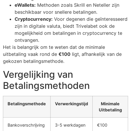
eWallets:
Methoden zoals Skrill en Neteller zijn
beschikbaar voor snellere betalingen.
Cryptocurrency:
Voor degenen die geïnteresseerd
zijn in digitale valuta, biedt Trivelabet ook de
mogelijkheid om betalingen in cryptocurrency te
ontvangen.
Het is belangrijk om te weten dat de minimale
uitbetaling vaak rond de
€100
ligt, afhankelijk van de
gekozen betalingsmethode.
Vergelijking van
Betalingsmethoden
Betalingsmethode
Verwerkingstijd
Minimale
Uitbetaling
Bankoverschrijving
3-5 werkdagen
€100