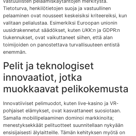
vastuullisten pelaamiskäytäntöjen merkitystä.
Tietoturva, henkilötietojen suoja ja vastuullinen
pelaaminen ovat nousseet keskeisiksi kriteereiksi, kun
valitaan pelialustaa. Esimerkiksi Euroopan unionin
uusidrakennetut säädökset, kuten
UKK:n
ja GDPR:n
tiukennukset, ovat vaikuttaneet siihen, että alan
toimijoiden on panostettava turvallisuuteen entistä
enemmän.
Pelit ja teknologiset
innovaatiot, jotka
muokkaavat pelikokemusta
Innovatiiviset pelimuodot, kuten live-kasino ja VR-
pohjaiset elämykset, ovat kasvattaneet suosiotaan.
Samalla mobiilipelaaminen dominoi markkinoita;
menestyksekkäät pelituotteet suunnitellaan nykyään
ensisijaisesti älylaitteille. Tämän kehityksen myötä on