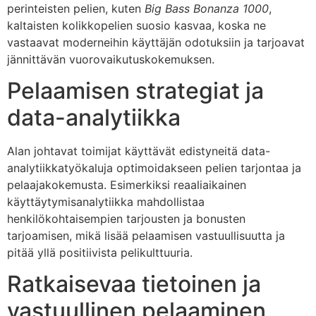
perinteisten pelien, kuten
Big Bass Bonanza 1000
,
kaltaisten kolikkopelien suosio kasvaa, koska ne
vastaavat moderneihin käyttäjän odotuksiin ja tarjoavat
jännittävän vuorovaikutuskokemuksen.
Pelaamisen strategiat ja
data-analytiikka
Alan johtavat toimijat käyttävät edistyneitä data-
analytiikkatyökaluja optimoidakseen pelien tarjontaa ja
pelaajakokemusta. Esimerkiksi reaaliaikainen
käyttäytymisanalytiikka mahdollistaa
henkilökohtaisempien tarjousten ja bonusten
tarjoamisen, mikä lisää pelaamisen vastuullisuutta ja
pitää yllä positiivista pelikulttuuria.
Ratkaisevaa tietoinen ja
vastuullinen pelaaminen