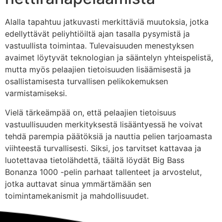
Alalla tapahtuu jatkuvasti merkittäviä muutoksia, jotka
edellyttävät peliyhtiöiltä ajan tasalla pysymistä ja
vastuullista toimintaa. Tulevaisuuden menestyksen
avaimet löytyvät teknologian ja sääntelyn yhteispelistä,
mutta myös pelaajien tietoisuuden lisäämisestä ja
osallistamisesta turvallisen pelikokemuksen
varmistamiseksi.
Vielä tärkeämpää on, että pelaajien tietoisuus
vastuullisuuden merkityksestä lisääntyessä he voivat
tehdä parempia päätöksiä ja nauttia pelien tarjoamasta
viihteestä turvallisesti. Siksi, jos tarvitset kattavaa ja
luotettavaa tietolähdettä, täältä löydät Big Bass
Bonanza 1000 -pelin parhaat tallenteet ja arvostelut,
jotka auttavat sinua ymmärtämään sen
toimintamekanismit ja mahdollisuudet.