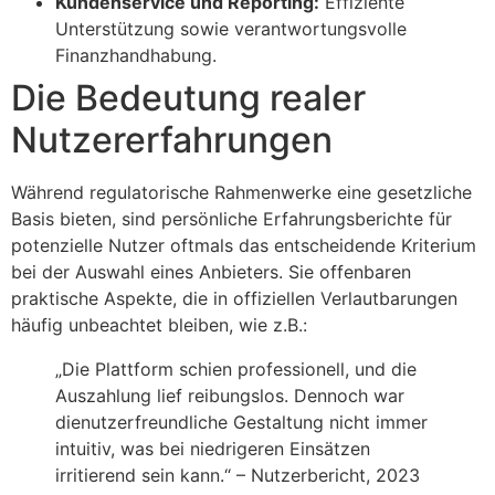
Kundenservice und Reporting:
Effiziente
Unterstützung sowie verantwortungsvolle
Finanzhandhabung.
Die Bedeutung realer
Nutzererfahrungen
Während regulatorische Rahmenwerke eine gesetzliche
Basis bieten, sind persönliche Erfahrungsberichte für
potenzielle Nutzer oftmals das entscheidende Kriterium
bei der Auswahl eines Anbieters. Sie offenbaren
praktische Aspekte, die in offiziellen Verlautbarungen
häufig unbeachtet bleiben, wie z.B.:
„Die Plattform schien professionell, und die
Auszahlung lief reibungslos. Dennoch war
dienutzerfreundliche Gestaltung nicht immer
intuitiv, was bei niedrigeren Einsätzen
irritierend sein kann.“ – Nutzerbericht, 2023