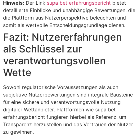
Hinweis:
Der Link
supa bet erfahrungsbericht
bietet
detaillierte Einblicke und unabhängige Bewertungen, die
die Plattform aus Nutzerperspektive beleuchten und
somit als wertvolle Entscheidungsgrundlage dienen.
Fazit: Nutzererfahrungen
als Schlüssel zur
verantwortungsvollen
Wette
Sowohl regulatorische Voraussetzungen als auch
subjektive Nutzerbewertungen sind integrale Bausteine
für eine sichere und verantwortungsvolle Nutzung
digitaler Wettanbieter. Plattformen wie supa bet
erfahrungsbericht fungieren hierbei als Referenz, um
Transparenz herzustellen und das Vertrauen der Nutzer
zu gewinnen.