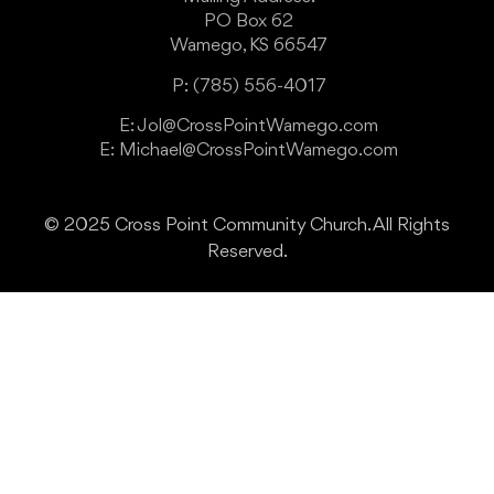
PO Box 62
Wamego, KS 66547
P: (785) 556-4017
E: Jol@CrossPointWamego.com
E: Michael@CrossPointWamego.com
© 2025 Cross Point Community Church. All Rights
Reserved.