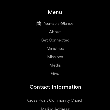
Menu
Year-at-a-Glance
About
Get Connected
Ministries
Missions
Media
Give
Contact Information
Cross Point Community Church
Mailing Address: