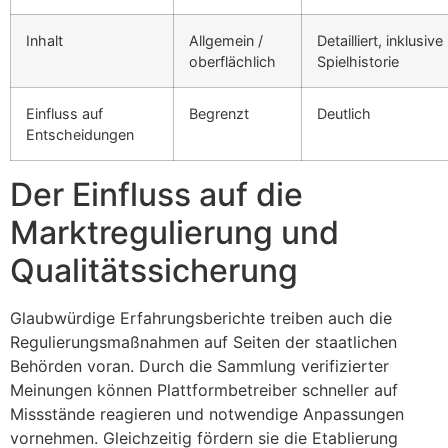
Inhalt
Allgemein /
Detailliert, inklusive
oberflächlich
Spielhistorie
Einfluss auf
Begrenzt
Deutlich
Entscheidungen
Der Einfluss auf die
Marktregulierung und
Qualitätssicherung
Glaubwürdige Erfahrungsberichte treiben auch die
Regulierungsmaßnahmen auf Seiten der staatlichen
Behörden voran. Durch die Sammlung verifizierter
Meinungen können Plattformbetreiber schneller auf
Missstände reagieren und notwendige Anpassungen
vornehmen. Gleichzeitig fördern sie die Etablierung