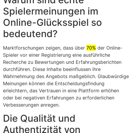
Spielermeinungen im
Online-Glücksspiel so
bedeutend?
Marktforschungen zeigen, dass über
70%
der Online-
Spieler vor einer Registrierung eine ausführliche
Recherche zu Bewertungen und Erfahrungsberichten
durchführen. Diese Inhalte beeinflussen ihre
Wahrnehmung des Angebots maßgeblich. Glaubwürdige
Meinungen können die Entscheidungsfindung
erleichtern, das Vertrauen in eine Plattform erhöhen
oder bei negativen Erfahrungen zu erforderlichen
Verbesserungen anregen.
Die Qualität und
Authentizität von