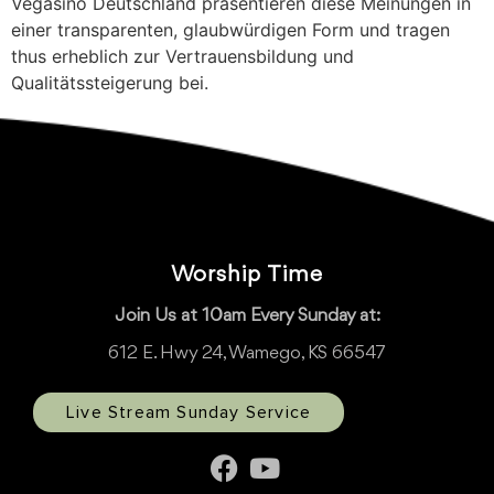
Vegasino Deutschland präsentieren diese Meinungen in
einer transparenten, glaubwürdigen Form und tragen
thus erheblich zur Vertrauensbildung und
Qualitätssteigerung bei.
Worship Time
Join Us at 10am Every Sunday at:
612 E. Hwy 24, Wamego, KS 66547
Live Stream Sunday Service