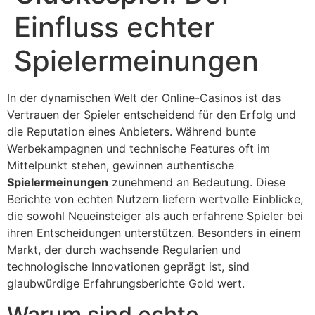
Einfluss echter
Spielermeinungen
In der dynamischen Welt der Online-Casinos ist das
Vertrauen der Spieler entscheidend für den Erfolg und
die Reputation eines Anbieters. Während bunte
Werbekampagnen und technische Features oft im
Mittelpunkt stehen, gewinnen authentische
Spielermeinungen
zunehmend an Bedeutung. Diese
Berichte von echten Nutzern liefern wertvolle Einblicke,
die sowohl Neueinsteiger als auch erfahrene Spieler bei
ihren Entscheidungen unterstützen. Besonders in einem
Markt, der durch wachsende Regularien und
technologische Innovationen geprägt ist, sind
glaubwürdige Erfahrungsberichte Gold wert.
Warum sind echte