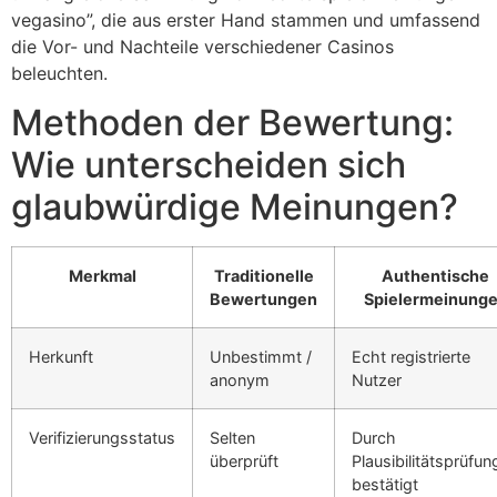
vegasino”, die aus erster Hand stammen und umfassend
die Vor- und Nachteile verschiedener Casinos
beleuchten.
Methoden der Bewertung:
Wie unterscheiden sich
glaubwürdige Meinungen?
Merkmal
Traditionelle
Authentische
Bewertungen
Spielermeinung
Herkunft
Unbestimmt /
Echt registrierte
anonym
Nutzer
Verifizierungsstatus
Selten
Durch
überprüft
Plausibilitätsprüfu
bestätigt