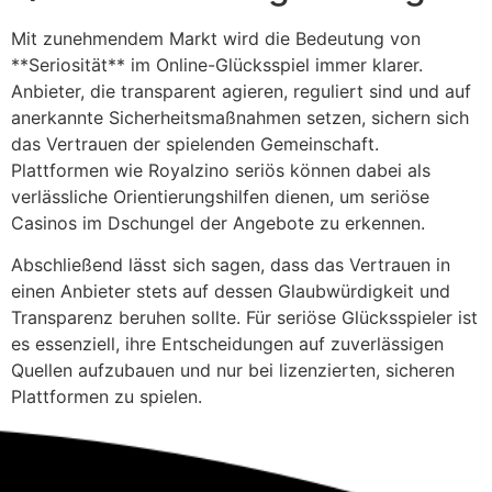
Mit zunehmendem Markt wird die Bedeutung von
**Seriosität** im Online-Glücksspiel immer klarer.
Anbieter, die transparent agieren, reguliert sind und auf
anerkannte Sicherheitsmaßnahmen setzen, sichern sich
das Vertrauen der spielenden Gemeinschaft.
Plattformen wie Royalzino seriös können dabei als
verlässliche Orientierungshilfen dienen, um seriöse
Casinos im Dschungel der Angebote zu erkennen.
Abschließend lässt sich sagen, dass das Vertrauen in
einen Anbieter stets auf dessen Glaubwürdigkeit und
Transparenz beruhen sollte. Für seriöse Glücksspieler ist
es essenziell, ihre Entscheidungen auf zuverlässigen
Quellen aufzubauen und nur bei lizenzierten, sicheren
Plattformen zu spielen.