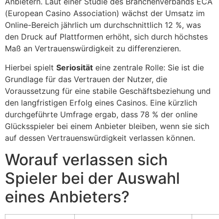
Anbietern. Laut einer Studie des Branchenverbands ECA
(European Casino Association) wächst der Umsatz im
Online-Bereich jährlich um durchschnittlich 12 %, was
den Druck auf Plattformen erhöht, sich durch höchstes
Maß an Vertrauenswürdigkeit zu differenzieren.
Hierbei spielt
Seriosität
eine zentrale Rolle: Sie ist die
Grundlage für das Vertrauen der Nutzer, die
Voraussetzung für eine stabile Geschäftsbeziehung und
den langfristigen Erfolg eines Casinos. Eine kürzlich
durchgeführte Umfrage ergab, dass 78 % der online
Glücksspieler bei einem Anbieter bleiben, wenn sie sich
auf dessen Vertrauenswürdigkeit verlassen können.
Worauf verlassen sich
Spieler bei der Auswahl
eines Anbieters?