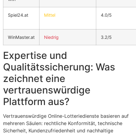
Spiel24.at
Mittel
4.0/5
WinMaster.at
Niedrig
3.2/5
Expertise und
Qualitätssicherung: Was
zeichnet eine
vertrauenswürdige
Plattform aus?
Vertrauenswürdige Online-Lotteriedienste basieren auf
mehreren Säulen: rechtliche Konformität, technische
Sicherheit, Kundenzufriedenheit und nachhaltige