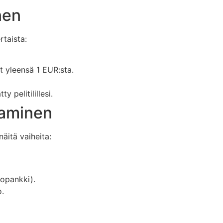
nen
rtaista:
 yleensä 1 EUR:sta.
y pelitilillesi.
taminen
näitä vaiheita:
kopankki).
o.