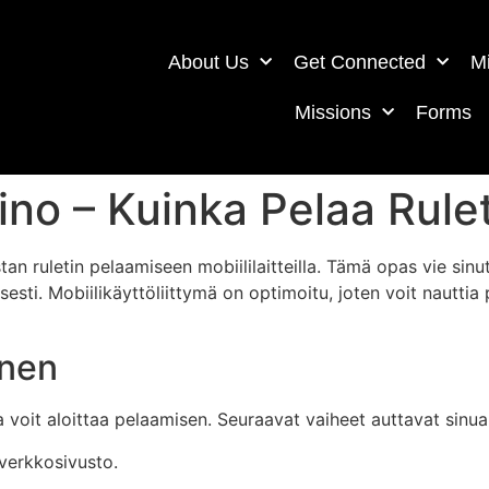
About Us
Get Connected
Mi
Missions
Forms
ino – Kuinka Pelaa Rulet
an ruletin pelaamiseen mobiililaitteilla. Tämä opas vie sinut
esti. Mobiilikäyttöliittymä on optimoitu, joten voit nauttia 
inen
 voit aloittaa pelaamisen. Seuraavat vaiheet auttavat sinua
 verkkosivusto.