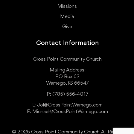
Missions
Media
Give
Contact Information
Cross Point Community Church
Mailing Address:
PO Box 62
Wamego, KS 66547
P: (785) 556-4017
E: Jol@CrossPointWamego.com
E: Michael@CrossPointWamego.com
© 2025 Cross Point Community Church. All Rights