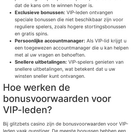
dat de kans om te winnen hoger is.
Exclusieve bonussen:
VIP-leden ontvangen
speciale bonussen die niet beschikbaar zijn voor
reguliere spelers, zoals hogere stortingsbonussen
en gratis spins.
Persoonlijke accountmanager:
Als VIP-lid krijgt u
een toegewezen accountmanager die u kan helpen
met al uw vragen en behoeften.
Snellere uitbetalingen:
VIP-spelers genieten van
snellere uitbetalingen, wat betekent dat u uw
winsten sneller kunt ontvangen.
Hoe werken de
bonusvoorwaarden voor
VIP-leden?
Bij glitzbets casino zijn de bonusvoorwaarden voor VIP-
leden vaak gunstiger. De meeste bonussen hebben een