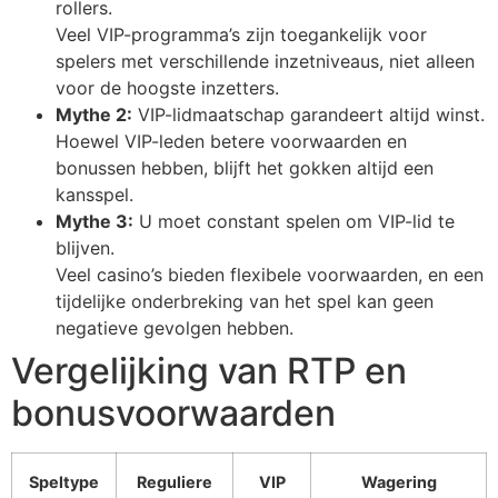
rollers.
Veel VIP-programma’s zijn toegankelijk voor
spelers met verschillende inzetniveaus, niet alleen
voor de hoogste inzetters.
Mythe 2:
VIP-lidmaatschap garandeert altijd winst.
Hoewel VIP-leden betere voorwaarden en
bonussen hebben, blijft het gokken altijd een
kansspel.
Mythe 3:
U moet constant spelen om VIP-lid te
blijven.
Veel casino’s bieden flexibele voorwaarden, en een
tijdelijke onderbreking van het spel kan geen
negatieve gevolgen hebben.
Vergelijking van RTP en
bonusvoorwaarden
Speltype
Reguliere
VIP
Wagering