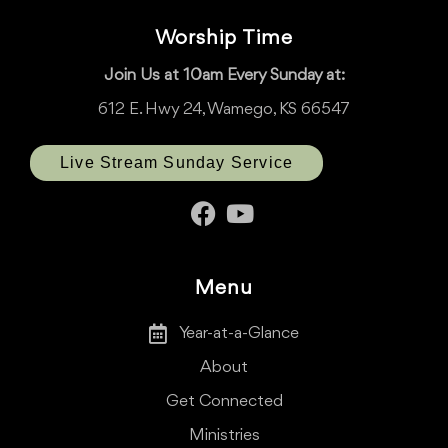
Worship Time
Join Us at 10am Every Sunday at:
612 E. Hwy 24, Wamego, KS 66547
Live Stream Sunday Service
Menu
Year-at-a-Glance
About
Get Connected
Ministries