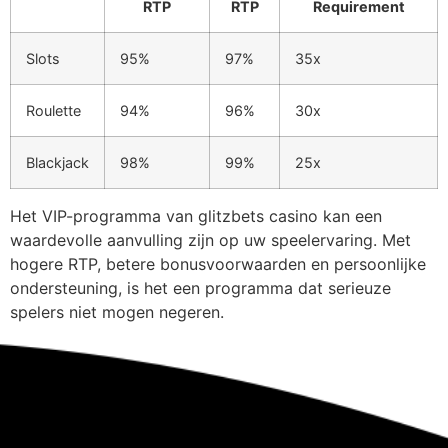
RTP
RTP
Requirement
Slots
95%
97%
35x
Roulette
94%
96%
30x
Blackjack
98%
99%
25x
Het VIP-programma van glitzbets casino kan een
waardevolle aanvulling zijn op uw speelervaring. Met
hogere RTP, betere bonusvoorwaarden en persoonlijke
ondersteuning, is het een programma dat serieuze
spelers niet mogen negeren.