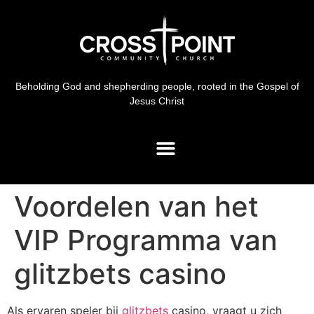
Beholding God and shepherding people, rooted in the Gospel of
Jesus Christ
Voordelen van het
VIP Programma van
glitzbets casino
Als ervaren speler bij
glitzbets
casino, vraagt u zich