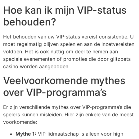
Hoe kan ik mijn VIP-status
behouden?
Het behouden van uw VIP-status vereist consistentie. U
moet regelmatig blijven spelen en aan de inzetvereisten
voldoen. Het is ook nuttig om deel te nemen aan
speciale evenementen of promoties die door glitzbets
casino worden aangeboden.
Veelvoorkomende mythes
over VIP-programma’s
Er zijn verschillende mythes over VIP-programma’s die
spelers kunnen misleiden. Hier zijn enkele van de meest
voorkomende:
Mythe 1:
VIP-lidmaatschap is alleen voor high