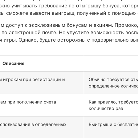
ажно учитывать требование по отыгрышу бонуса, котор
вы сможете вывести выигрыш, полученный с помощью 
м доступ к эксклюзивным бонусам и акциям. Промокод
и по электронной почте. Не упустите возможность вос
я игры. Однако, будьте осторожны с подозрительно в
Описание
м игрокам при регистрации и
Обычно требуется оты
определенное количес
ам при пополнении счета
Как правило, требует
количество раз
спользования в определенных
Выигрыши с бесплатн