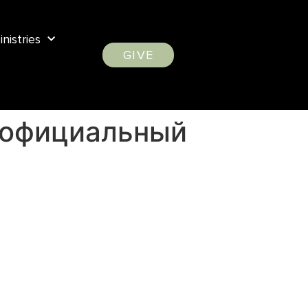
inistries
GIVE
 официальный
!