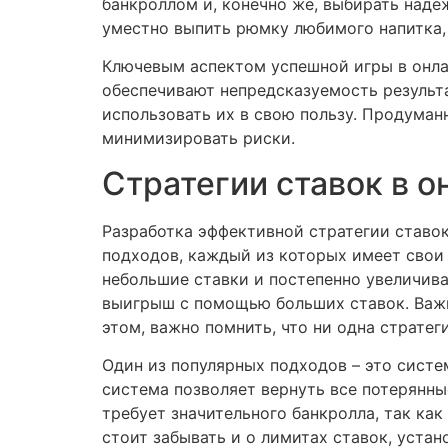
банкроллом и, конечно же, выбирать наде
уместно выпить рюмку любимого напитка,
Ключевым аспектом успешной игры в онла
обеспечивают непредсказуемость результа
использовать их в свою пользу. Продуман
минимизировать риски.
Стратегии ставок в о
Разработка эффективной стратегии ставо
подходов, каждый из которых имеет свои
небольшие ставки и постепенно увеличив
выигрыш с помощью больших ставок. Важн
этом, важно помнить, что ни одна стратег
Один из популярных подходов – это систе
система позволяет вернуть все потерянн
требует значительного банкролла, так ка
стоит забывать и о лимитах ставок, устан