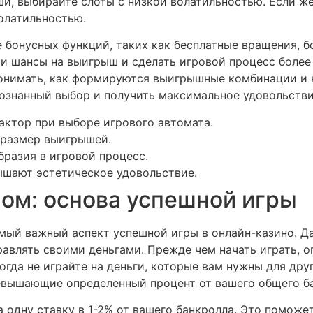
и, выбирайте слоты с низкой волатильностью. Если ж
олатильностью.
е бонусных функций, таких как бесплатные вращения, 
и шансы на выигрыш и сделать игровой процесс более
понимать, как формируются выигрышные комбинации и 
ознанный выбор и получить максимальное удовольстви
актор при выборе игрового автомата.
 размер выигрышей.
разия в игровой процесс.
ышают эстетическое удовольствие.
ом: основа успешной игры
амый важный аспект успешной игры в онлайн-казино. Д
равлять своими деньгами. Прежде чем начать играть, о
огда не играйте на деньги, которые вам нужны для дру
ревышающие определенный процент от вашего общего ба
 одну ставку в 1-2% от вашего банкролла. Это поможе