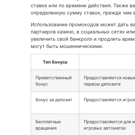
ставке или по времени действия. Также в
определенную сумму ставок, прежде чем 
Использование промокодов может дать ва
партнеров казино, в социальных сетях ил
увеличить свой банкролл и продлить врем
могут быть мошенническими.
Тип бонуса
Приветственный
Предоставляется новы
бонус
первом депозите
Бонус за депозит
Предоставляется игрок
Бесплатные
Предоставляются для и
вращения
игровых автоматах