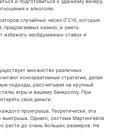
ться и подготовиться к удачному вечеру,
отношения к алкоголю.
аторов случайных чисел (ГСЧ), которые
, предлагаемых казино, и уметь
ут избежать необдуманных ставок и
 Существует множество различных
читают консервативные стратегии, делая
ные подходы, рассчитывая на крупный
стилю игры и вашему банкроллу. При
потерять свои деньги.
 каждого проигрыша. Теоретически, эта
о выигрыша. Однако, система Мартингейла
ро расти до очень больших размеров. Не