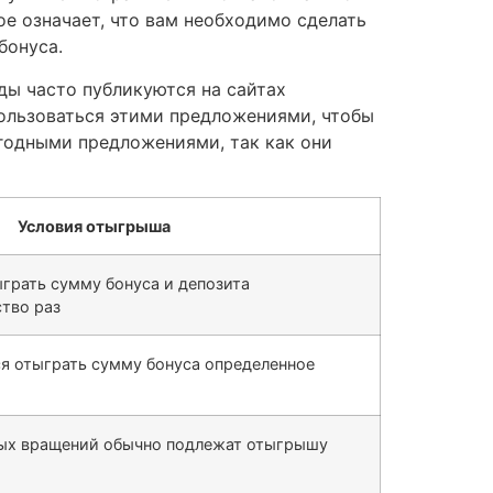
ое означает, что вам необходимо сделать
бонуса.
ы часто публикуются на сайтах
пользоваться этими предложениями, чтобы
ыгодными предложениями, так как они
Условия отыгрыша
грать сумму бонуса и депозита
тво раз
ся отыграть сумму бонуса определенное
ых вращений обычно подлежат отыгрышу