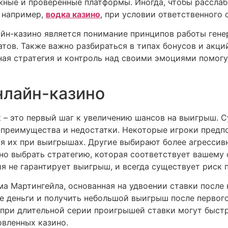
жные и проверенные платформы. Иногда, чтобы расслаби
 например,
водка казино
, при условии ответственного 
йн-казино является понимание принципов работы генер
тов. Также важно разбираться в типах бонусов и акций
ная стратегия и контроль над своими эмоциями помог
нлайн-казино
к – это первый шаг к увеличению шансов на выигрыш.
 преимущества и недостатки. Некоторые игроки предпо
ая их при выигрышах. Другие выбирают более агрессив
о выбрать стратегию, которая соответствует вашему 
ия не гарантирует выигрыш, и всегда существует риск 
ма Мартингейла, основанная на удвоении ставки после
ые деньги и получить небольшой выигрыш после первог
к при длительной серии проигрышей ставки могут быст
овленных казино.