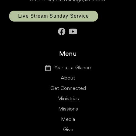
Live Stream Sunday Service
Menu
Year-at-a-Glance
About
Get Connected
Ministries
Missions
Media
Give