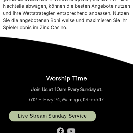
Nachteile abwägen, können die besten Angebote nutzen
und ihre Wettstrategien entsprechend anpassen. Nutzen
Sie die angebotenen Boni weise und maximieren Sie Ihr
Spielerlebnis im Zinx Casino.
Worship Time
Join Us at 10am Every Sunday at:
612 E. Hwy 24, Wamego, KS 66547
Live Stream Sunday Service