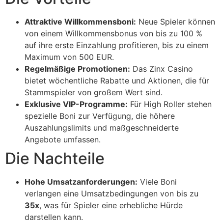
Attraktive Willkommensboni:
Neue Spieler können
von einem Willkommensbonus von bis zu 100 %
auf ihre erste Einzahlung profitieren, bis zu einem
Maximum von 500 EUR.
Regelmäßige Promotionen:
Das Zinx Casino
bietet wöchentliche Rabatte und Aktionen, die für
Stammspieler von großem Wert sind.
Exklusive VIP-Programme:
Für High Roller stehen
spezielle Boni zur Verfügung, die höhere
Auszahlungslimits und maßgeschneiderte
Angebote umfassen.
Die Nachteile
Hohe Umsatzanforderungen:
Viele Boni
verlangen eine Umsatzbedingungen von bis zu
35x
, was für Spieler eine erhebliche Hürde
darstellen kann.