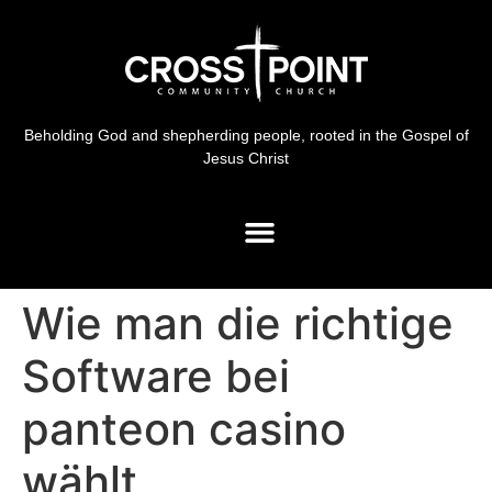
Beholding God and shepherding people, rooted in the Gospel of
Jesus Christ
Wie man die richtige
Software bei
panteon casino
wählt