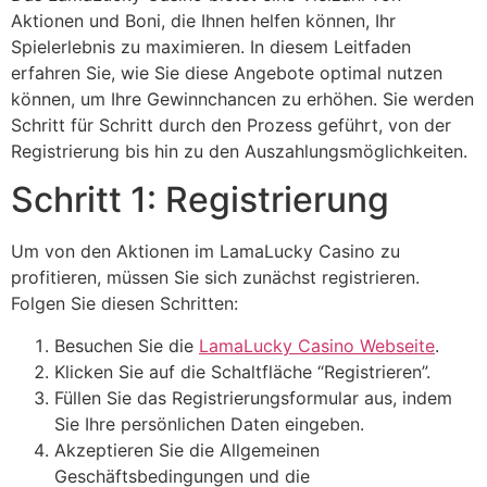
Aktionen und Boni, die Ihnen helfen können, Ihr
Spielerlebnis zu maximieren. In diesem Leitfaden
erfahren Sie, wie Sie diese Angebote optimal nutzen
können, um Ihre Gewinnchancen zu erhöhen. Sie werden
Schritt für Schritt durch den Prozess geführt, von der
Registrierung bis hin zu den Auszahlungsmöglichkeiten.
Schritt 1: Registrierung
Um von den Aktionen im LamaLucky Casino zu
profitieren, müssen Sie sich zunächst registrieren.
Folgen Sie diesen Schritten:
Besuchen Sie die
LamaLucky Casino Webseite
.
Klicken Sie auf die Schaltfläche “Registrieren”.
Füllen Sie das Registrierungsformular aus, indem
Sie Ihre persönlichen Daten eingeben.
Akzeptieren Sie die Allgemeinen
Geschäftsbedingungen und die