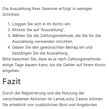
Die Auszahlung Ihrer Gewinne erfolgt in wenigen
Schritten:
Loggen Sie sich in Ihr Konto ein.
Klicken Sie auf “Auszahlung”.
Wählen Sie die Zahlungsmethode, die Sie für die
Auszahlung verwenden möchten.
Geben Sie den gewünschten Betrag ein und
bestätigen Sie die Auszahlung.
Bitte beachten Sie, dass es je nach Zahlungsmethode
einige Tage dauern kann, bis die Gelder auf Ihrem Konto
eingehen.
Fazit
Durch die Registrierung und die Nutzung der
verschiedenen Aktionen im LamaLucky Casino können
Sie erheblich von zusätzlichen Boni und Angeboten