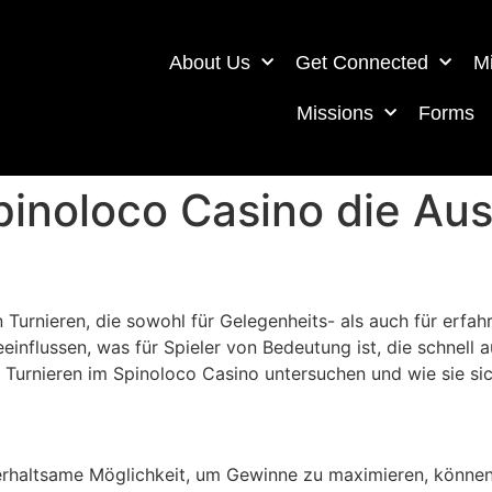
About Us
Get Connected
Mi
Missions
Forms
pinoloco Casino die Au
Turnieren, die sowohl für Gelegenheits- als auch für erfahre
influssen, was für Spieler von Bedeutung ist, die schnell 
n Turnieren im Spinoloco Casino untersuchen und wie sie si
terhaltsame Möglichkeit, um Gewinne zu maximieren, können