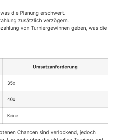
was die Planung erschwert.
ahlung zusätzlich verzögern.
szahlung von Turniergewinnen geben, was die
Umsatzanforderung
35x
40x
Keine
botenen Chancen sind verlockend, jedoch
n. Um mehr über die aktuellen Turniere und