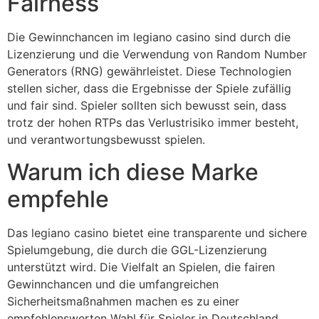
Fairness
Die Gewinnchancen im legiano casino sind durch die
Lizenzierung und die Verwendung von Random Number
Generators (RNG) gewährleistet. Diese Technologien
stellen sicher, dass die Ergebnisse der Spiele zufällig
und fair sind. Spieler sollten sich bewusst sein, dass
trotz der hohen RTPs das Verlustrisiko immer besteht,
und verantwortungsbewusst spielen.
Warum ich diese Marke
empfehle
Das legiano casino bietet eine transparente und sichere
Spielumgebung, die durch die GGL-Lizenzierung
unterstützt wird. Die Vielfalt an Spielen, die fairen
Gewinnchancen und die umfangreichen
Sicherheitsmaßnahmen machen es zu einer
empfehlenswerten Wahl für Spieler in Deutschland.