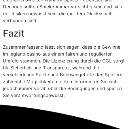
Dennoch sollten Spieler immer vorsichtig sein und sich
der Risiken bewusst sein, die mit dem Glücksspiel
verbunden sind.
Fazit
Zusammenfassend lässt sich sagen, dass die Gewinne
im legiano casino aus einem fairen und regulierten
Umfeld stammen. Die Lizenzierung durch die GGL sorgt
für Sicherheit und Transparenz, während die
verschiedenen Spiele und Bonusangebote den Spielern
zahlreiche Möglichkeiten bieten. Informieren Sie sich
jedoch immer vorab über die Bedingungen und spielen
Sie verantwortungsbewusst.