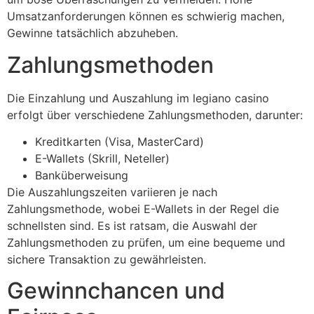
Umsatzanforderungen können es schwierig machen,
Gewinne tatsächlich abzuheben.
Zahlungsmethoden
Die Einzahlung und Auszahlung im legiano casino
erfolgt über verschiedene Zahlungsmethoden, darunter:
Kreditkarten (Visa, MasterCard)
E-Wallets (Skrill, Neteller)
Banküberweisung
Die Auszahlungszeiten variieren je nach
Zahlungsmethode, wobei E-Wallets in der Regel die
schnellsten sind. Es ist ratsam, die Auswahl der
Zahlungsmethoden zu prüfen, um eine bequeme und
sichere Transaktion zu gewährleisten.
Gewinnchancen und